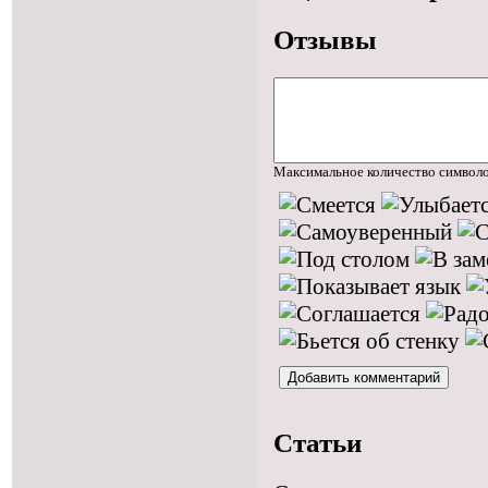
Отзывы
Максимальное количество символ
Статьи