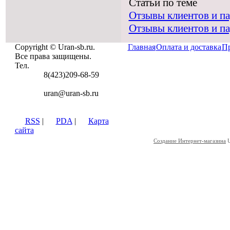
Статьи по теме
Отзывы клиентов и п
Отзывы клиентов и п
Copyright © Uran-sb.ru.
Главная
Оплата и доставка
Пр
Все права защищены.
Тел.
8(423)209-68-59
uran@uran-sb.ru
RSS
|
PDA
|
Карта
сайта
Создание Интернет-магазина
U