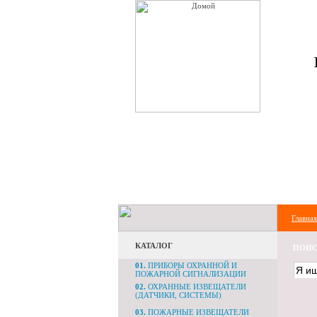
Главная
КАТАЛОГ
ПОИС
01.
ПРИБОРЫ ОХРАННОЙ И
ПОЖАРНОЙ СИГНАЛИЗАЦИИ
02.
ОХРАННЫЕ ИЗВЕЩАТЕЛИ
(ДАТЧИКИ, СИСТЕМЫ)
03.
ПОЖАРНЫЕ ИЗВЕЩАТЕЛИ