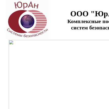
ООО "Юр
Комплексные по
систем безопас