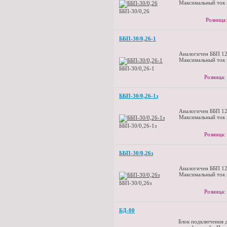
Максимальный ток 
ББП-30/0,26
Розница:
ББП-30/0,26-1
Аналогичен ББП 12
Максимальный ток 
ББП-30/0,26-1
Розница:
ББП-30/0,26-1з
Аналогичен ББП 12
Максимальный ток 
ББП-30/0,26-1з
Розница:
ББП-30/0,26з
Аналогичен ББП 12
Максимальный ток 
ББП-30/0,26з
Розница:
БД-00
Блок подключения 