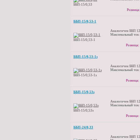
ББП-15/0,53
Розница:
ББП-15/0,53-1
Аналогичен ББП 12
Максимальный ток 
ББП-15/0,53-1
Розница:
ББП-15/0,53-1з
Аналогичен ББП 12
Максимальный ток 
ББП-15/0,53-1з
Розница:
ББП-15/0,53з
Аналогичен ББП 12
Максимальный ток 
ББП-15/0,53з
Розница:
ББП-24/0,33
Аналогичен ББП 12