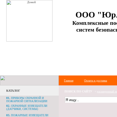
ООО "Юр
Комплексные по
систем безопас
Главная
Оплата и доставка
КАТАЛОГ
ПОИСК ПО САЙТУ
+
расширенный п
01.
ПРИБОРЫ ОХРАННОЙ И
ПОЖАРНОЙ СИГНАЛИЗАЦИИ
02.
ОХРАННЫЕ ИЗВЕЩАТЕЛИ
(ДАТЧИКИ, СИСТЕМЫ)
03.
ПОЖАРНЫЕ ИЗВЕЩАТЕЛИ