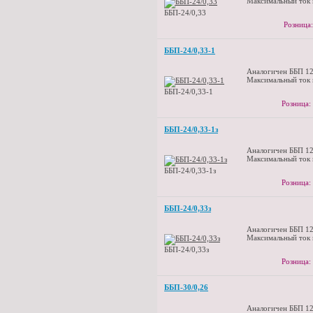
Максимальный ток 
ББП-24/0,33
Розница:
ББП-24/0,33-1
Аналогичен ББП 12
Максимальный ток 
ББП-24/0,33-1
Розница:
ББП-24/0,33-1з
Аналогичен ББП 12
Максимальный ток 
ББП-24/0,33-1з
Розница:
ББП-24/0,33з
Аналогичен ББП 12
Максимальный ток 
ББП-24/0,33з
Розница:
ББП-30/0,26
Аналогичен ББП 12