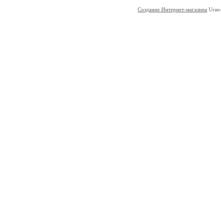
Создание Интернет-магазина
Uran-